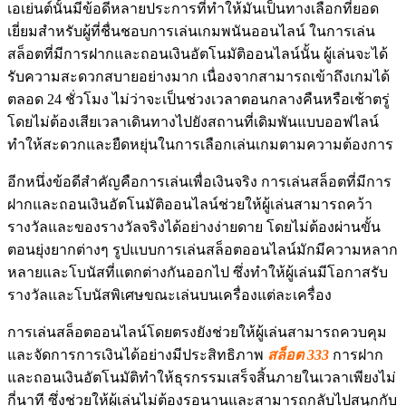
เอเย่นต์นั้นมีข้อดีหลายประการที่ทำให้มันเป็นทางเลือกที่ยอด
เยี่ยมสำหรับผู้ที่ชื่นชอบการเล่นเกมพนันออนไลน์ ในการเล่น
สล็อตที่มีการฝากและถอนเงินอัตโนมัติออนไลน์นั้น ผู้เล่นจะได้
รับความสะดวกสบายอย่างมาก เนื่องจากสามารถเข้าถึงเกมได้
ตลอด 24 ชั่วโมง ไม่ว่าจะเป็นช่วงเวลาตอนกลางคืนหรือเช้าตรู่
โดยไม่ต้องเสียเวลาเดินทางไปยังสถานที่เดิมพันแบบออฟไลน์
ทำให้สะดวกและยืดหยุ่นในการเลือกเล่นเกมตามความต้องการ
อีกหนึ่งข้อดีสำคัญคือการเล่นเพื่อเงินจริง การเล่นสล็อตที่มีการ
ฝากและถอนเงินอัตโนมัติออนไลน์ช่วยให้ผู้เล่นสามารถคว้า
รางวัลและของรางวัลจริงได้อย่างง่ายดาย โดยไม่ต้องผ่านขั้น
ตอนยุ่งยากต่างๆ รูปแบบการเล่นสล็อตออนไลน์มักมีความหลาก
หลายและโบนัสที่แตกต่างกันออกไป ซึ่งทำให้ผู้เล่นมีโอกาสรับ
รางวัลและโบนัสพิเศษขณะเล่นบนเครื่องแต่ละเครื่อง
การเล่นสล็อตออนไลน์โดยตรงยังช่วยให้ผู้เล่นสามารถควบคุม
และจัดการการเงินได้อย่างมีประสิทธิภาพ
สล็อต 333
การฝาก
และถอนเงินอัตโนมัติทำให้ธุรกรรมเสร็จสิ้นภายในเวลาเพียงไม่
กี่นาที ซึ่งช่วยให้ผู้เล่นไม่ต้องรอนานและสามารถกลับไปสนุกกับ