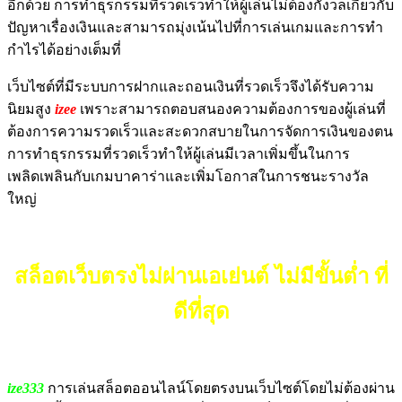
อีกด้วย การทำธุรกรรมที่รวดเร็วทำให้ผู้เล่นไม่ต้องกังวลเกี่ยวกับ
ปัญหาเรื่องเงินและสามารถมุ่งเน้นไปที่การเล่นเกมและการทำ
กำไรได้อย่างเต็มที่
เว็บไซต์ที่มีระบบการฝากและถอนเงินที่รวดเร็วจึงได้รับความ
นิยมสูง
izee
เพราะสามารถตอบสนองความต้องการของผู้เล่นที่
ต้องการความรวดเร็วและสะดวกสบายในการจัดการเงินของตน
การทำธุรกรรมที่รวดเร็วทำให้ผู้เล่นมีเวลาเพิ่มขึ้นในการ
เพลิดเพลินกับเกมบาคาร่าและเพิ่มโอกาสในการชนะรางวัล
ใหญ่
สล็อตเว็บตรงไม่ผ่านเอเย่นต์ ไม่มีขั้นต่ำ ที่
ดีที่สุด
ize333
การเล่นสล็อตออนไลน์โดยตรงบนเว็บไซต์โดยไม่ต้องผ่าน